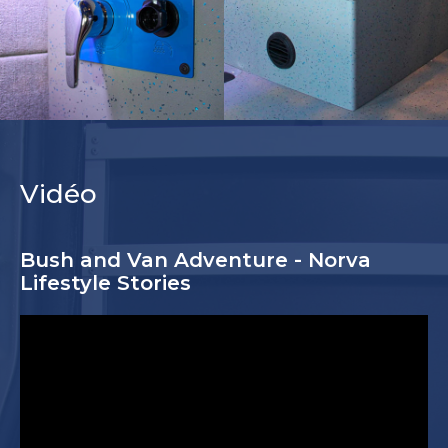
Vidéo
Bush and Van Adventure - Norva
Lifestyle Stories