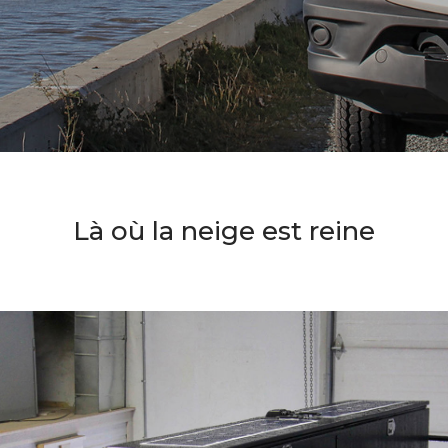
Là où la neige est reine