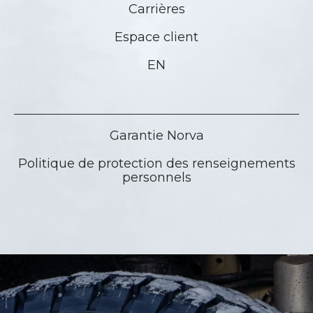
Carrières
Espace client
EN
Garantie Norva
Politique de protection des renseignements
personnels