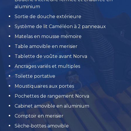
aluminium
Sortie de douche extérieure
Système de lit Caméléon à 2 panneaux
Matelas en mousse mémoire
Table amovible en merisier
Tablette de voûte avant Norva
Ancrages variés et multiples
Toilette portative
Moustiquaires aux portes
Pochettes de rangement Norva
Cabinet amovible en aluminium
Comptoir en merisier
Sèche-bottes amovible