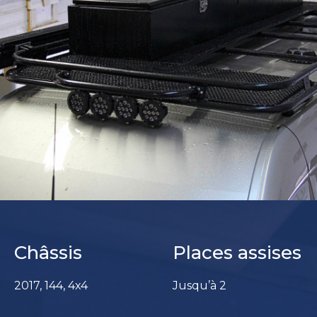
Châssis
Places assises
2017, 144, 4x4
Jusqu’à 2