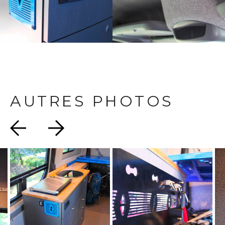
AUTRES PHOTOS