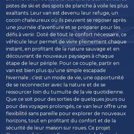
pistes de ski et des spots de planche à voile les plus
exaltants. Leur van est devenu leur refuge, un
cocon chaleureux où ils peuvent se reposer après
une journée d’aventure et se préparer pour les
défis à venir. Doté de tout le confort nécessaire, ce
véhicule leur permet de vivre pleinement chaque
instant, en profitant de la nature sauvage et en
découvrant de nouveaux paysages à chaque
étape de leur périple. Pour ce couple, partir en
van est bien plus qu’une simple escapade
hivernale ; c’est un mode de vie, une opportunité
de se reconnecter avec la nature et de se
ressourcer loin du tumulte de la vie quotidienne.
Que ce soit pour des sorties de quelques jours ou
pour des voyages prolongés, ce van leur offre une
flexibilité sans pareille pour explorer de nouveaux
horizons, tout en profitant du confort et de la
sécurité de leur maison sur roues. Ce projet