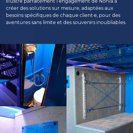
illustre parfaitement l’engagement de Norva à
créer des solutions sur mesure, adaptées aux
besoins spécifiques de chaque client·e, pour des
aventures sans limite et des souvenirs inoubliables.