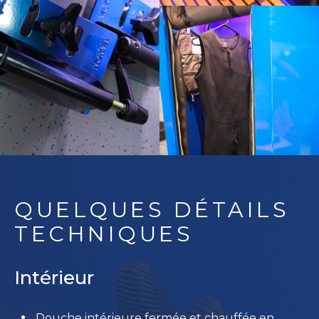
QUELQUES DÉTAILS
TECHNIQUES
Intérieur
Douche intérieure fermée et chauffée en