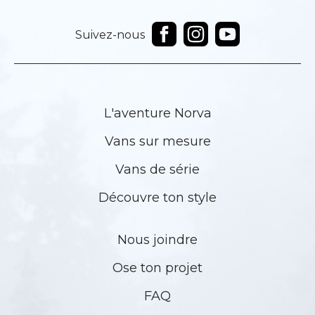
Suivez-nous
L'aventure Norva
Vans sur mesure
Vans de série
Découvre ton style
Nous joindre
Ose ton projet
FAQ