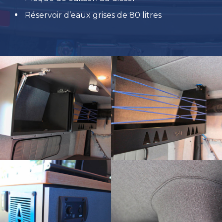
Réservoir d’eaux grises de 80 litres