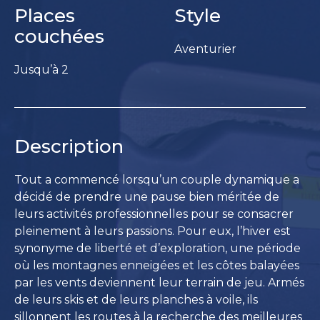
Places
Style
couchées
Aventurier
Jusqu’à 2
Description
Tout a commencé lorsqu’un couple dynamique a
décidé de prendre une pause bien méritée de
leurs activités professionnelles pour se consacrer
pleinement à leurs passions. Pour eux, l’hiver est
synonyme de liberté et d’exploration, une période
où les montagnes enneigées et les côtes balayées
par les vents deviennent leur terrain de jeu. Armés
de leurs skis et de leurs planches à voile, ils
sillonnent les routes à la recherche des meilleures