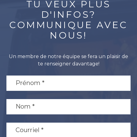
TU VEUX PLUS
D'INFOS?
COMMUNIQUE AVEC
NOUS!
Un membre de notre équipe se fera un plaisir de
te renseigner davantage!