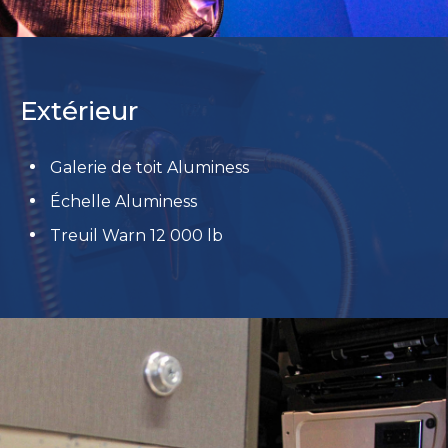
Extérieur
Galerie de toit Aluminess
Échelle Aluminess
Treuil Warn 12 000 lb