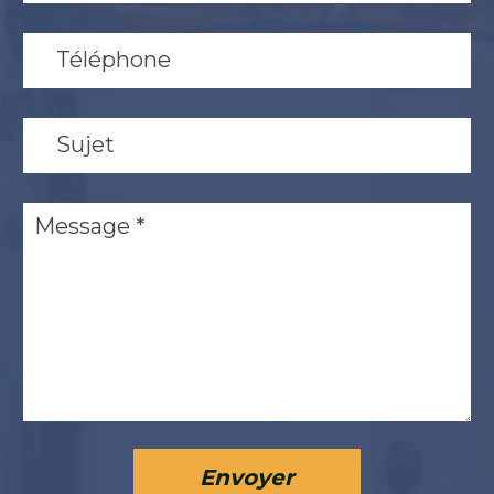
Envoyer