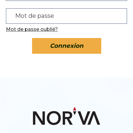
Mot de passe oublié?
Connexion