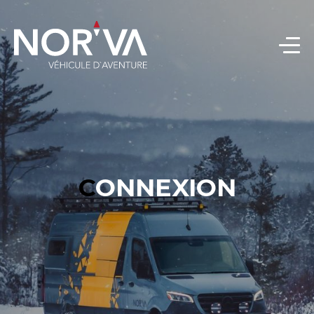
CONNEXION