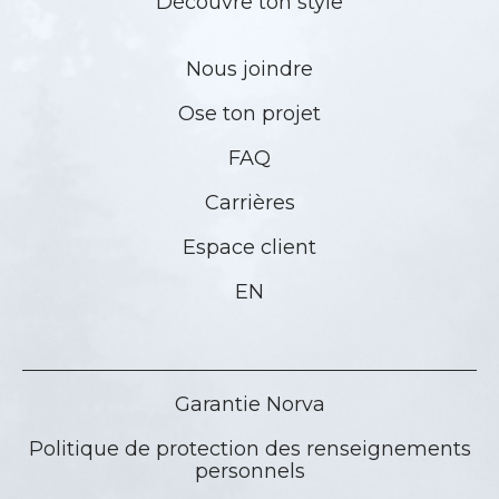
Découvre ton style
Nous joindre
Ose ton projet
FAQ
Carrières
Espace client
EN
Garantie Norva
Politique de protection des renseignements
personnels