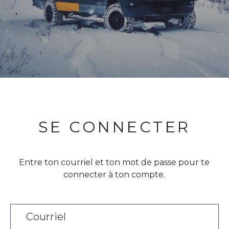
SE CONNECTER
Entre ton courriel et ton mot de passe pour te
connecter à ton compte.