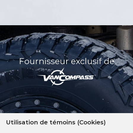
Fournisseur exclusif de
Utilisation de témoins (Cookies)