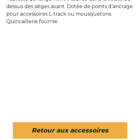
dessus des sièges avant. Dotée de points d’ancrage
pour accessoires L-track ou mousquetons.
Quincaillerie fournie.
Retour aux accessoires