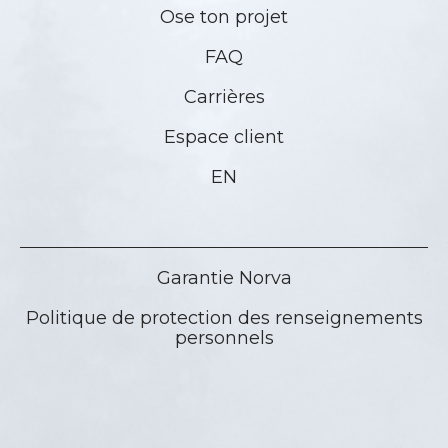
Ose ton projet
FAQ
Carrières
Espace client
EN
Garantie Norva
Politique de protection des renseignements
personnels