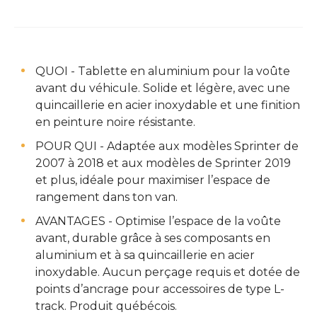
QUOI - Tablette en aluminium pour la voûte
avant du véhicule. Solide et légère, avec une
quincaillerie en acier inoxydable et une finition
en peinture noire résistante.
POUR QUI - Adaptée aux modèles Sprinter de
2007 à 2018 et aux modèles de Sprinter 2019
et plus, idéale pour maximiser l’espace de
rangement dans ton van.
AVANTAGES - Optimise l’espace de la voûte
avant, durable grâce à ses composants en
aluminium et à sa quincaillerie en acier
inoxydable. Aucun perçage requis et dotée de
points d’ancrage pour accessoires de type L-
track. Produit québécois.