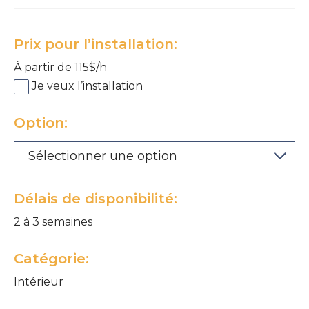
Prix pour l’installation:
À partir de 115$/h
Je veux l’installation
Option:
Délais de disponibilité:
2 à 3 semaines
Catégorie:
Intérieur