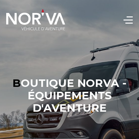
BOUTIQUE NORVA -
ÉQUIPEMENTS
D'AVENTURE