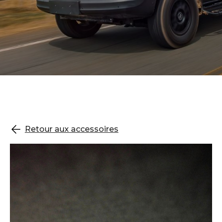
Retour aux accessoires