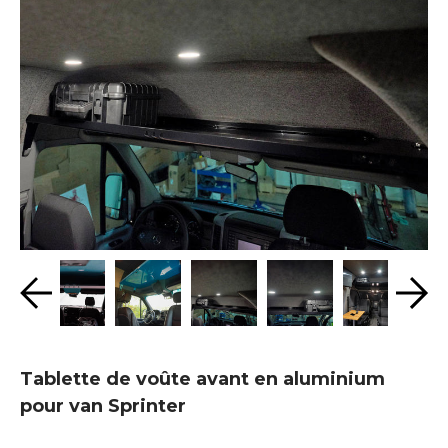
Tablette de voûte avant en aluminium
pour van Sprinter