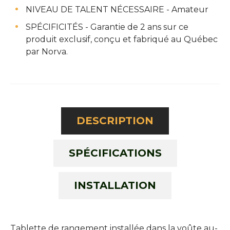
NIVEAU DE TALENT NÉCESSAIRE - Amateur
SPÉCIFICITÉS - Garantie de 2 ans sur ce
produit exclusif, conçu et fabriqué au Québec
par Norva.
DESCRIPTION
SPÉCIFICATIONS
INSTALLATION
Tablette de rangement installée dans la voûte au-